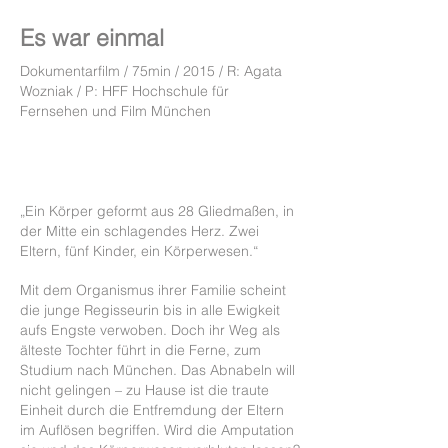
Es war einmal
Dokumentarfilm / 75min / 2015 / R: Agata
Wozniak / P: HFF Hochschule für
Fernsehen und Film München
„Ein Körper geformt aus 28 Gliedmaßen, in
der Mitte ein schlagendes Herz. Zwei
Eltern, fünf Kinder, ein Körperwesen.“
Mit dem Organismus ihrer Familie scheint
die junge Regisseurin bis in alle Ewigkeit
aufs Engste verwoben. Doch ihr Weg als
älteste Tochter führt in die Ferne, zum
Studium nach München. Das Abnabeln will
nicht gelingen – zu Hause ist die traute
Einheit durch die Entfremdung der Eltern
im Auflösen begriffen. Wird die Amputation